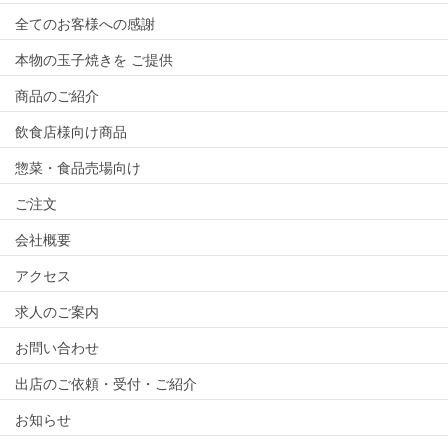
全てのお客様への感謝
本物の玉子焼きを ご提供
商品のご紹介
飲食店様向け商品
惣菜・食品売場向け
ご注文
会社概要
アクセス
求人のご案内
お問い合わせ
出店のご依頼・受付・ご紹介
お知らせ