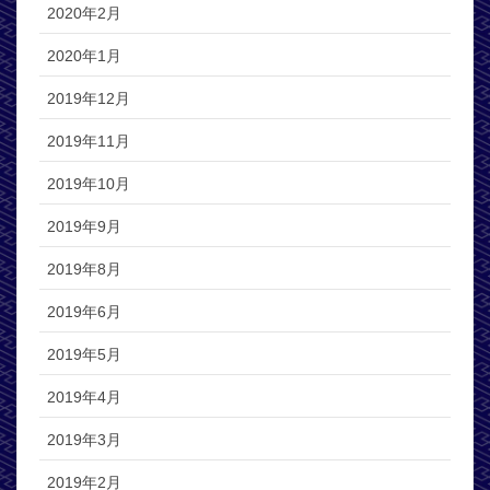
2020年2月
2020年1月
2019年12月
2019年11月
2019年10月
2019年9月
2019年8月
2019年6月
2019年5月
2019年4月
2019年3月
2019年2月