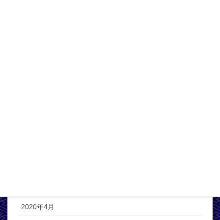
2021年4月
2021年3月
2021年2月
2021年1月
2020年12月
2020年11月
2020年10月
2020年8月
2020年6月
2020年5月
2020年4月