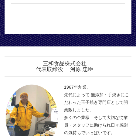
三和食品株式会社
代表取締役 河原 忠臣
1967年創業。
先代によって 無添加・手焼きにこ
だわった玉子焼き専門店として開
業致しました。
多くの企業様 そして大切な従業
員・スタッフに助けられ日々感謝
の気持ちでいっぱいです。