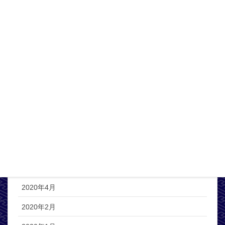
2021年3月
2021年2月
2021年1月
2020年12月
2020年11月
2020年10月
2020年8月
2020年6月
2020年5月
2020年4月
2020年2月