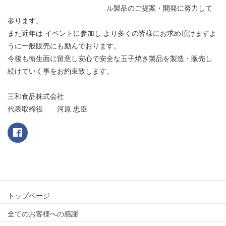
ル製品のご提案・開発に努力して
参ります。
また近年は イベントに参加し より多くの皆様にお求め頂けますよ
うに一般販売にも励んでおります。
今後も衛生面に留意し安心で安全な玉子焼き製品を製造・販売し
続けていく事をお約束致します。
三和食品株式会社
代表取締役 河原 忠臣
トップページ
全てのお客様への感謝