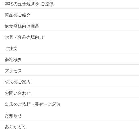
本物の玉子焼きを ご提供
商品のご紹介
飲食店様向け商品
惣菜・食品売場向け
ご注文
会社概要
アクセス
求人のご案内
お問い合わせ
出店のご依頼・受付・ご紹介
お知らせ
ありがとう