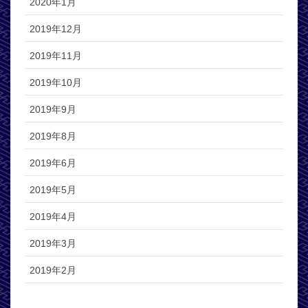
2020年1月
2019年12月
2019年11月
2019年10月
2019年9月
2019年8月
2019年6月
2019年5月
2019年4月
2019年3月
2019年2月