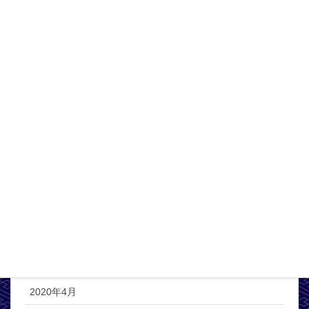
2021年4月
2021年3月
2021年2月
2021年1月
2020年12月
2020年11月
2020年10月
2020年8月
2020年6月
2020年5月
2020年4月