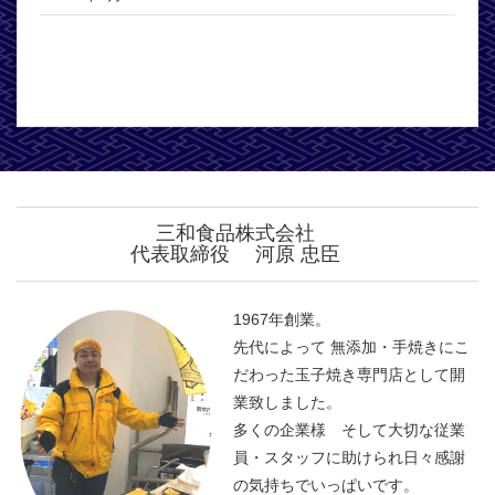
三和食品株式会社
代表取締役 河原 忠臣
1967年創業。
先代によって 無添加・手焼きにこ
だわった玉子焼き専門店として開
業致しました。
多くの企業様 そして大切な従業
員・スタッフに助けられ日々感謝
の気持ちでいっぱいです。