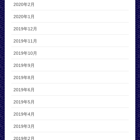
2020年2月
2020年1月
2019年12月
2019年11月
2019年10月
2019年9月
2019年8月
2019年6月
2019年5月
2019年4月
2019年3月
2019年2月