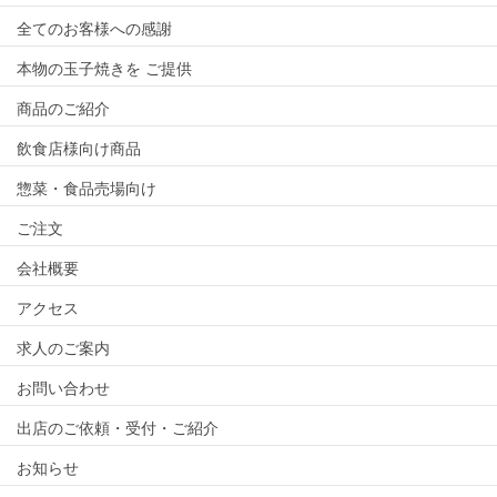
全てのお客様への感謝
本物の玉子焼きを ご提供
商品のご紹介
飲食店様向け商品
惣菜・食品売場向け
ご注文
会社概要
アクセス
求人のご案内
お問い合わせ
出店のご依頼・受付・ご紹介
お知らせ