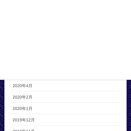
2021年1月
2020年12月
2020年11月
2020年10月
2020年8月
2020年6月
2020年5月
2020年4月
2020年2月
2020年1月
2019年12月