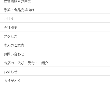
飲食店様向け商品
惣菜・食品売場向け
ご注文
会社概要
アクセス
求人のご案内
お問い合わせ
出店のご依頼・受付・ご紹介
お知らせ
ありがとう