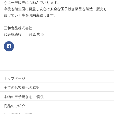
うに一般販売にも励んでおります。
今後も衛生面に留意し安心で安全な玉子焼き製品を製造・販売し
続けていく事をお約束致します。
三和食品株式会社
代表取締役 河原 忠臣
トップページ
全てのお客様への感謝
本物の玉子焼きを ご提供
商品のご紹介