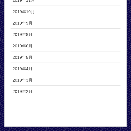
2019年11月
2019年10月
2019年9月
2019年8月
2019年6月
2019年5月
2019年4月
2019年3月
2019年2月