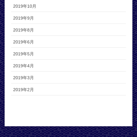
2019年10月
2019年9月
2019年8月
2019年6月
2019年5月
2019年4月
2019年3月
2019年2月