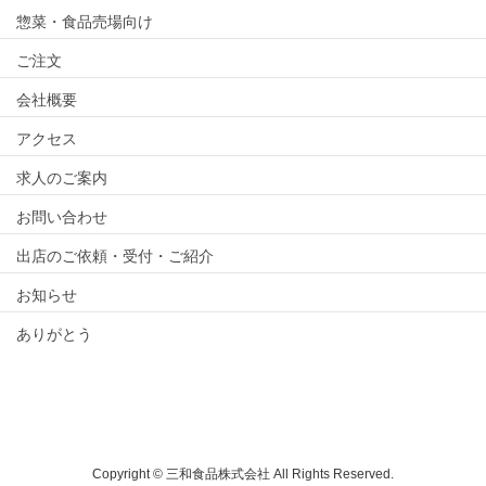
惣菜・食品売場向け
ご注文
会社概要
アクセス
求人のご案内
お問い合わせ
出店のご依頼・受付・ご紹介
お知らせ
ありがとう
Copyright © 三和食品株式会社 All Rights Reserved.