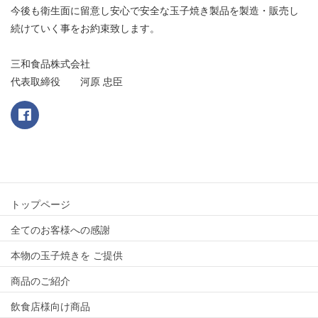
今後も衛生面に留意し安心で安全な玉子焼き製品を製造・販売し
続けていく事をお約束致します。
三和食品株式会社
代表取締役 河原 忠臣
トップページ
全てのお客様への感謝
本物の玉子焼きを ご提供
商品のご紹介
飲食店様向け商品