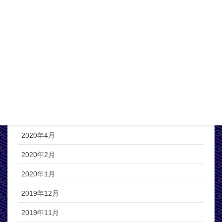
2020年12月
2020年11月
2020年10月
2020年8月
2020年6月
2020年5月
2020年4月
2020年2月
2020年1月
2019年12月
2019年11月