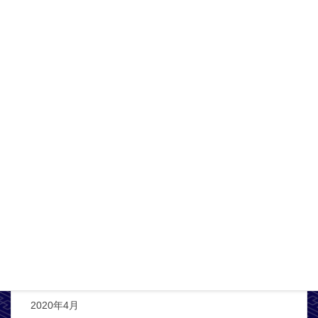
2021年5月
2021年4月
2021年3月
2021年2月
2021年1月
2020年12月
2020年11月
2020年10月
2020年8月
2020年6月
2020年5月
2020年4月