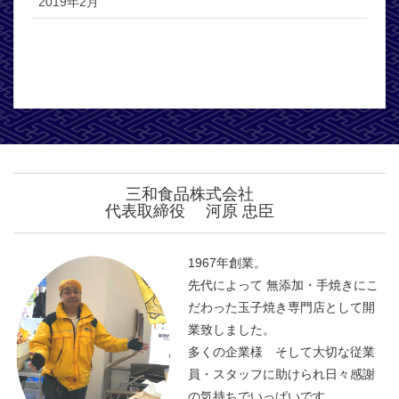
2019年2月
三和食品株式会社
代表取締役 河原 忠臣
1967年創業。
先代によって 無添加・手焼きにこ
だわった玉子焼き専門店として開
業致しました。
多くの企業様 そして大切な従業
員・スタッフに助けられ日々感謝
の気持ちでいっぱいです。