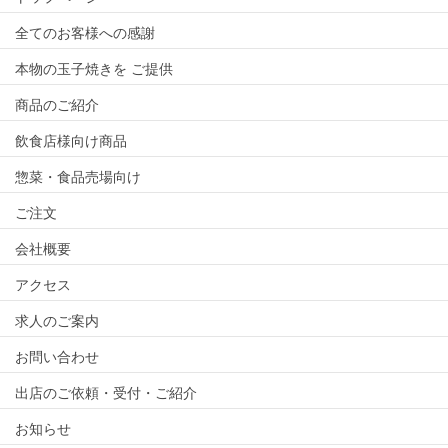
全てのお客様への感謝
本物の玉子焼きを ご提供
商品のご紹介
飲食店様向け商品
惣菜・食品売場向け
ご注文
会社概要
アクセス
求人のご案内
お問い合わせ
出店のご依頼・受付・ご紹介
お知らせ