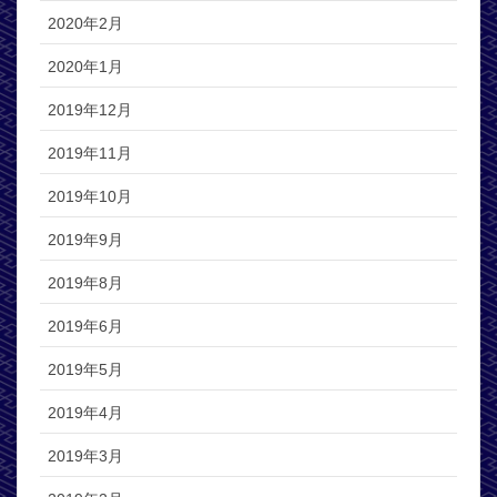
2020年2月
2020年1月
2019年12月
2019年11月
2019年10月
2019年9月
2019年8月
2019年6月
2019年5月
2019年4月
2019年3月